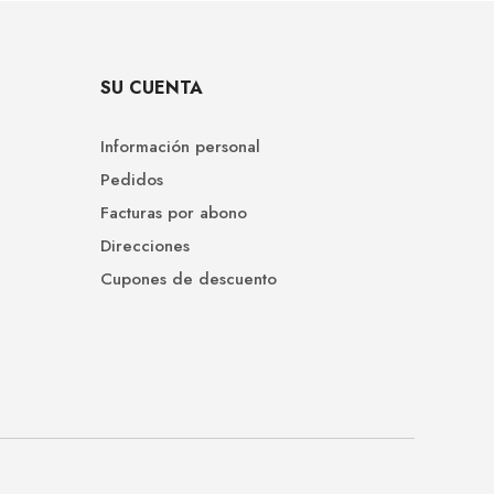
SU CUENTA
Información personal
Pedidos
Facturas por abono
Direcciones
Cupones de descuento