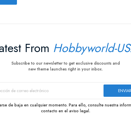
atest From
Hobbyworld-U
Subscribe to our newsletter to get exclusive discounts and
new theme launches right in your inbox.
rse de baja en cualquier momento. Para ello, consulte nuestra infor
contacto en el aviso legal.