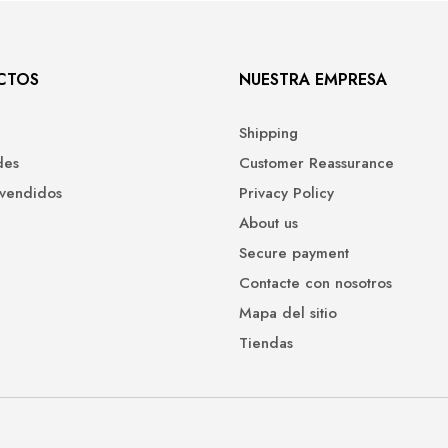
CTOS
NUESTRA EMPRESA
Shipping
des
Customer Reassurance
 vendidos
Privacy Policy
About us
Secure payment
Contacte con nosotros
Mapa del sitio
Tiendas