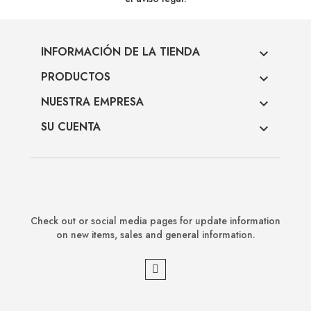
INFORMACIÓN DE LA TIENDA

PRODUCTOS

NUESTRA EMPRESA

SU CUENTA

Check out or social media pages for update information
on new items, sales and general information.