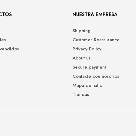
CTOS
NUESTRA EMPRESA
Shipping
des
Customer Reassurance
 vendidos
Privacy Policy
About us
Secure payment
Contacte con nosotros
Mapa del sitio
Tiendas