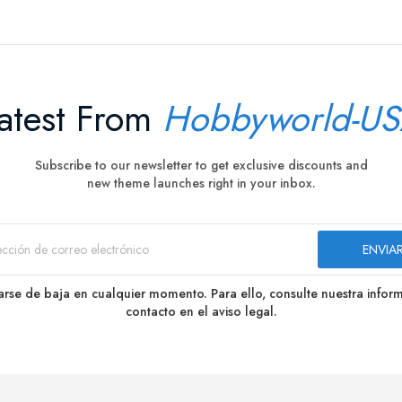
atest From
Hobbyworld-U
Subscribe to our newsletter to get exclusive discounts and
new theme launches right in your inbox.
rse de baja en cualquier momento. Para ello, consulte nuestra infor
contacto en el aviso legal.