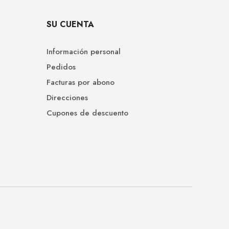
SU CUENTA
Información personal
Pedidos
Facturas por abono
Direcciones
Cupones de descuento