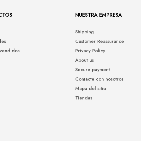
CTOS
NUESTRA EMPRESA
Shipping
des
Customer Reassurance
 vendidos
Privacy Policy
About us
Secure payment
Contacte con nosotros
Mapa del sitio
Tiendas