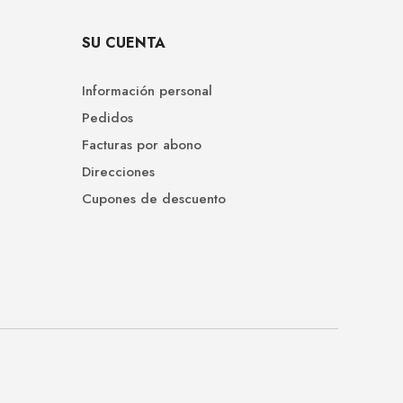
SU CUENTA
Información personal
Pedidos
Facturas por abono
Direcciones
Cupones de descuento