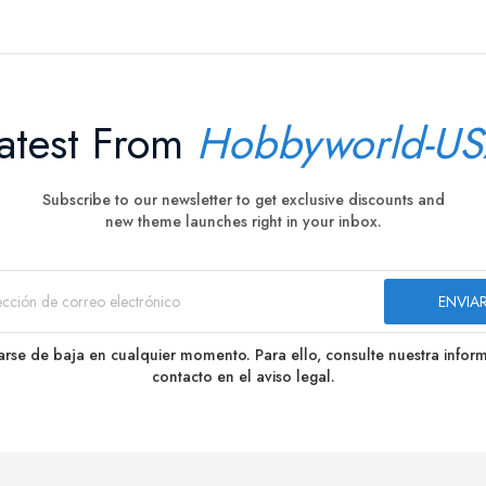
atest From
Hobbyworld-U
Subscribe to our newsletter to get exclusive discounts and
new theme launches right in your inbox.
rse de baja en cualquier momento. Para ello, consulte nuestra infor
contacto en el aviso legal.