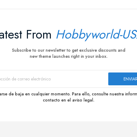
atest From
Hobbyworld-U
Subscribe to our newsletter to get exclusive discounts and
new theme launches right in your inbox.
rse de baja en cualquier momento. Para ello, consulte nuestra infor
contacto en el aviso legal.