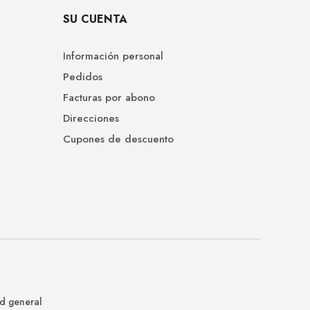
SU CUENTA
Información personal
Pedidos
Facturas por abono
Direcciones
Cupones de descuento
nd general