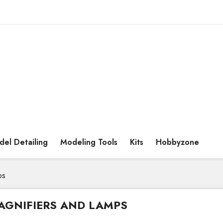
el Detailing
Modeling Tools
Kits
Hobbyzone
ps
AGNIFIERS AND LAMPS