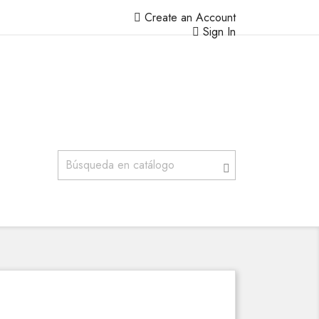
Create an Account
Sign In