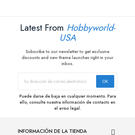
Latest From
Hobbyworld-
USA
Subscribe to our newsletter to get exclusive
discounts and new theme launches right in your
inbox.
Puede darse de baja en cualquier momento. Para
ello, consulte nuestra información de contacto en
el aviso legal.
INFORMACIÓN DE LA TIENDA
