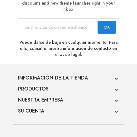
discounts and new theme launches right in your
inbox.
Puede darse de baja en cualquier momento. Para
ello, consulte nuestra información de contacto en
el aviso legal.
INFORMACIÓN DE LA TIENDA

PRODUCTOS

NUESTRA EMPRESA

SU CUENTA
