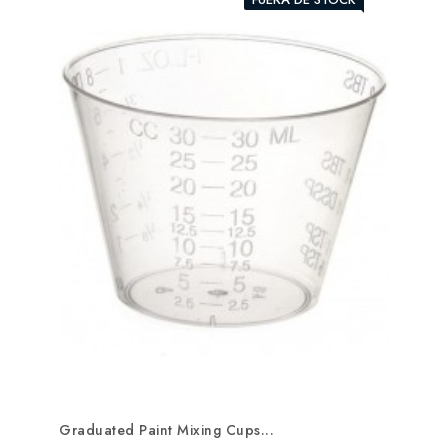
Graduated Paint Mixing Cups...