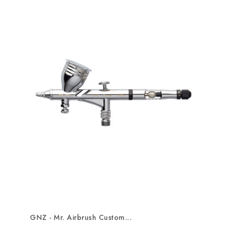
GNZ - Mr. Airbrush Custom...