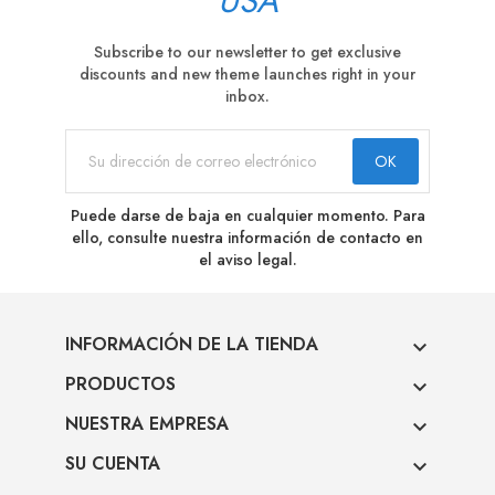
USA
Subscribe to our newsletter to get exclusive
discounts and new theme launches right in your
inbox.
Puede darse de baja en cualquier momento. Para
ello, consulte nuestra información de contacto en
el aviso legal.
INFORMACIÓN DE LA TIENDA

PRODUCTOS

NUESTRA EMPRESA

SU CUENTA
