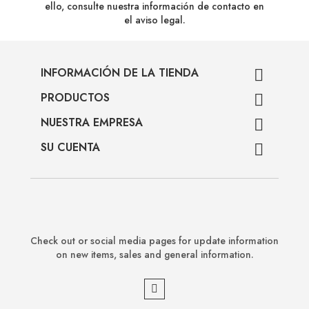
ello, consulte nuestra información de contacto en
el aviso legal.
INFORMACIÓN DE LA TIENDA

PRODUCTOS

NUESTRA EMPRESA

SU CUENTA

Check out or social media pages for update information
on new items, sales and general information.