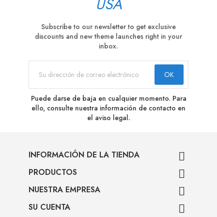
USA
Subscribe to our newsletter to get exclusive
discounts and new theme launches right in your
inbox.
Puede darse de baja en cualquier momento. Para
ello, consulte nuestra información de contacto en
el aviso legal.
INFORMACIÓN DE LA TIENDA

PRODUCTOS

NUESTRA EMPRESA

SU CUENTA
